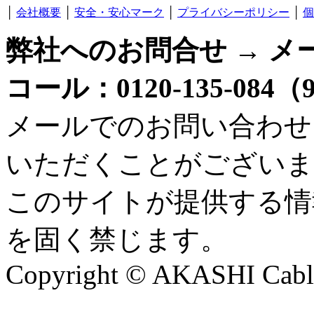
│
会社概要
│
安全・安心マーク
│
プライバシーポリシー
│
個
弊社へのお問合せ → メ
コール：0120-135-084
メールでのお問い合わせ
いただくことがございま
このサイトが提供する情
を固く禁じます。
Copyright © AKASHI Cable