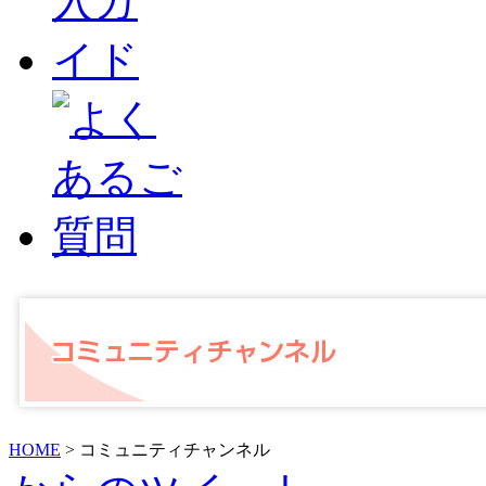
HOME
> コミュニティチャンネル