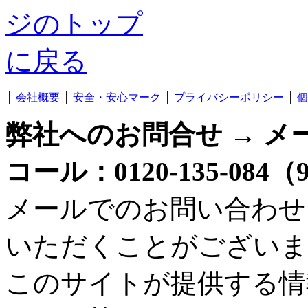
│
会社概要
│
安全・安心マーク
│
プライバシーポリシー
│
個
弊社へのお問合せ → メ
コール：0120-135-084
メールでのお問い合わせ
いただくことがございま
このサイトが提供する情