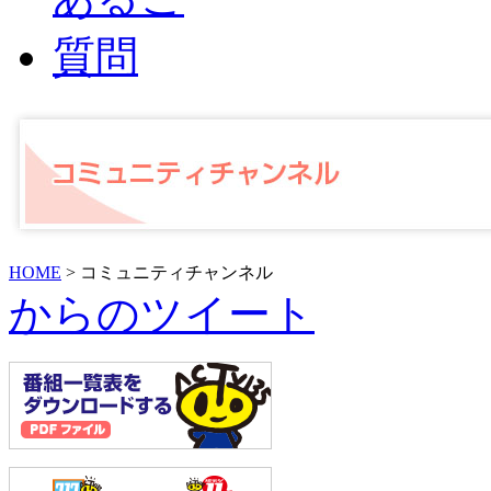
HOME
> コミュニティチャンネル
からのツイート