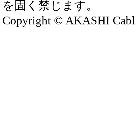
を固く禁じます。
Copyright © AKASHI Cable