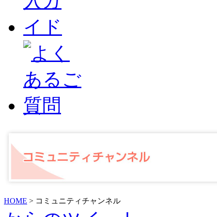
HOME
> コミュニティチャンネル