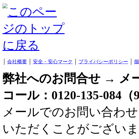
│
会社概要
│
安全・安心マーク
│
プライバシーポリシー
│
個
弊社へのお問合せ → メ
コール：0120-135-084
メールでのお問い合わせ
いただくことがございま