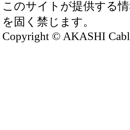
このサイトが提供する情
を固く禁じます。
Copyright © AKASHI Cable