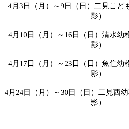
4月3日（月）～9日（日）二見こども
影）
4月10日（月）～16日（日）清水幼稚
影）
4月17日（月）～23日（日）魚住幼稚
影）
4月24日（月）～30日（日）二見西幼
影）