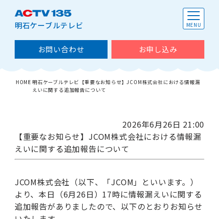
明石ケーブルテレビ
お問い合わせ
お申し込み
HOME
明石ケーブルテレビ【重要なお知らせ】JCOM株式会社における情報漏
えいに関する追加報告について
2026年6月26日 21:00
【重要なお知らせ】JCOM株式会社における情報漏
えいに関する追加報告について
JCOM株式会社（以下、「JCOM」といいます。）
より、本日（6月26日）17時に情報漏えいに関する
追加報告がありましたので、以下のとおりお知らせ
いたします。