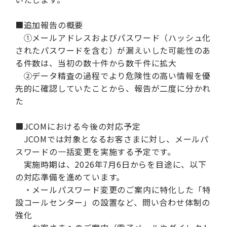
■追加報告の概要
①メールアドレスおよびパスワード（ハッシュ化
されたパスワードを含む）が漏えいした可能性のあ
る件数は、当初の数十件から数千件に拡大
②データ精査の過程でより危険性の高い情報を優
先的に確認していたことから、報告が二度に分かれ
た
■JCOMにおける今後の対応予定
JCOMでは対象となるお客さまに対し、メールパ
スワードの一括変更を実施する予定です。
実施時期は、2026年7月6日からを目途に、以下
の対応準備を進めています。
・メールパスワード変更のご案内に特化した「特
設コールセンター」の設置など、問い合わせ体制の
強化