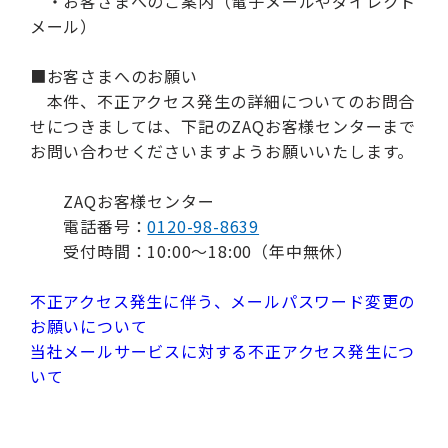
・お客さまへのご案内（電子メールやダイレクト
メール）
■お客さまへのお願い
本件、不正アクセス発生の詳細についてのお問合
せにつきましては、下記のZAQお客様センターまで
お問い合わせくださいますようお願いいたします。
ZAQお客様センター
電話番号：
0120-98-8639
受付時間：10:00～18:00（年中無休）
不正アクセス発生に伴う、メールパスワード変更の
お願いについて
当社メールサービスに対する不正アクセス発生につ
いて